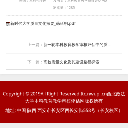
来源：本科招生网
发布者：本科教育教学审核评估网01
浏览量：
1285
新时代大学质量文化探要_韩延明.pdf
上一篇：
新一轮本科教育教学审核评估中的质量文化
下一篇：
高校质量文化及其建设路径探索
Copyright © 2019All Right Reserved.Itc.nwupl.cn西北政法
大学本科教育教学审核评估网版权所有
地址: 中国 陕西 西安市长安区西长安街558号（长安校区）