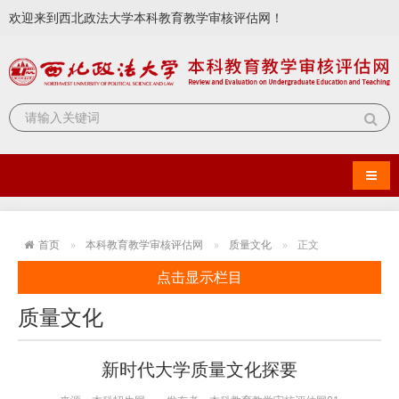
欢迎来到西北政法大学本科教育教学审核评估网！
导航
首页
本科教育教学审核评估网
质量文化
正文
点击显示栏目
质量文化
新时代大学质量文化探要