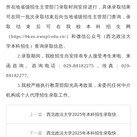
所在地省级招生主管部门录取时间安排进行，具体录取结果
可在同一批次录取结束后向当地省级招生主管部门查询，录
取结束后可在我校本科招生网
（https://bkzn.nwupl.edu.cn/）和微信公众号（西北政法大
学本科招生）查询录取信息。
2.录取期间，我校招生办安排有专人接受考生来电、来
函咨询。咨询电话：029-88182275，传真：029-
88182277。
3.我校严格执行教育部阳光高考政策，未委托任何中介
机构或个人代理招生录取工作。
上一篇：
西北政法大学2025年本科招生录取快讯（八）
下一篇：
西北政法大学2025年本科招生录取快讯（六）