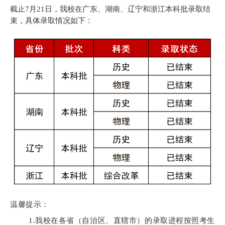
截止7月21日，我校在广东、湖南、辽宁和浙江本科批录取结
束，具体录取情况如下：
温馨提示：
1.我校在各省（自治区、直辖市）的录取进程按照考生