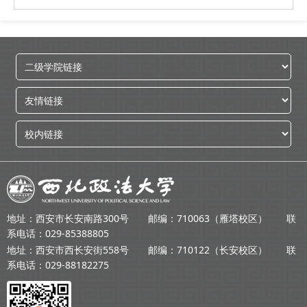
地址：西安市长安南路300号 邮编：710063（雁塔校区） 联
系电话：029-85388805
地址：西安市西长安街558号 邮编：710122（长安校区） 联
系电话：029-88182275