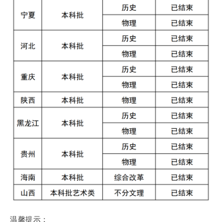
温馨提示：