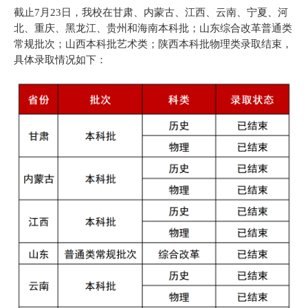
截止7月23日，我校在甘肃、内蒙古、江西、云南、宁夏、河
北、重庆、黑龙江、贵州和海南本科批；山东综合改革普通类
常规批次；山西本科批艺术类；陕西本科批物理类录取结束，
具体录取情况如下：