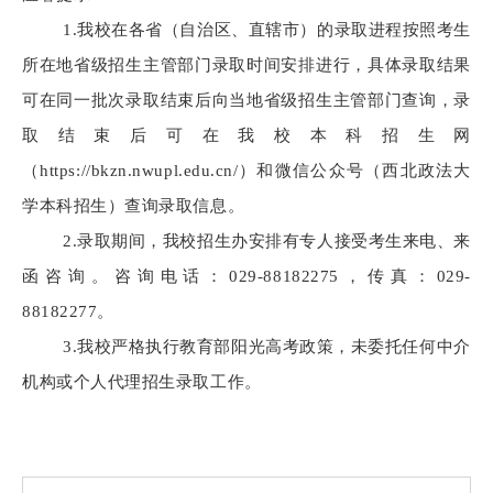
1.我校在各省（自治区、直辖市）的录取进程按照考生
所在地省级招生主管部门录取时间安排进行，具体录取结果
可在同一批次录取结束后向当地省级招生主管部门查询，录
取结束后可在我校本科招生网
（https://bkzn.nwupl.edu.cn/）和微信公众号（西北政法大
学本科招生）查询录取信息。
2.录取期间，我校招生办安排有专人接受考生来电、来
函咨询。咨询电话：029-88182275，传真：029-
88182277。
3.我校严格执行教育部阳光高考政策，未委托任何中介
机构或个人代理招生录取工作。