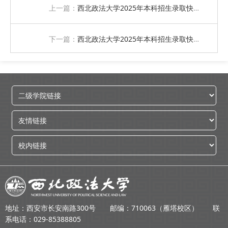
上一篇：
西北政法大学2025年本科招生录取快讯（九）
下一篇：
西北政法大学2025年本科招生录取快讯（七）
地址：西安市长安南路300号 邮编：710063（雁塔校区） 联
系电话：029-85388805