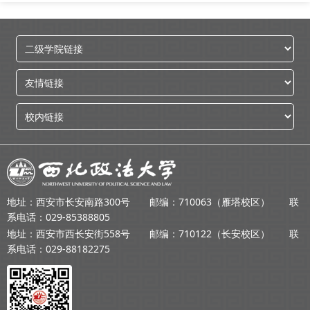
地址：西安市长安南路300号 邮编：710063（雁塔校区） 联
系电话：029-85388805
地址：西安市西长安街558号 邮编：710122（长安校区） 联
系电话：029-88182275