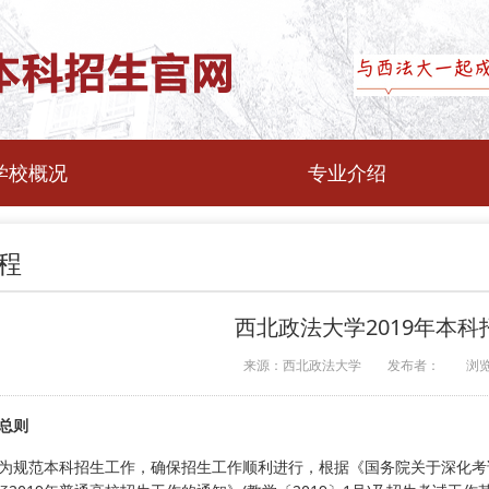
学校概况
专业介绍
程
西北政法大学2019年本科
来源：西北政法大学
发布者：
浏
 总则
 为规范本科招生工作，确保招生工作顺利进行，根据《国务院关于深化考试招