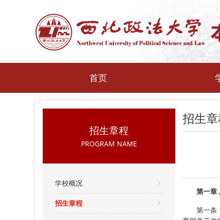
首页
招生章
招生章程
PROGRAM NAME
学校概况
第一章
招生章程
第一条