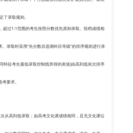
定了录取规则。
，超过1:1范围的考生按照分数优先原则录取。投档成绩相
。录取时采用“先分数后选测科目等级”的排序规则进行录
同特征考生最低录取控制线所得的差值)由高到低依次排序
选考要求。
位次从高到低录取；如高考文化课成绩相同，且无文化课位