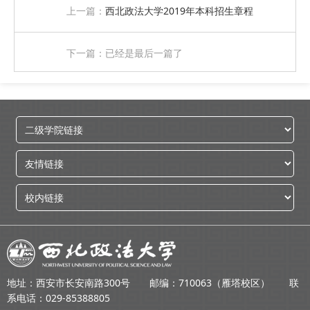
上一篇：
西北政法大学2019年本科招生章程
下一篇：已经是最后一篇了
地址：西安市长安南路300号 邮编：710063（雁塔校区） 联
系电话：029-85388805