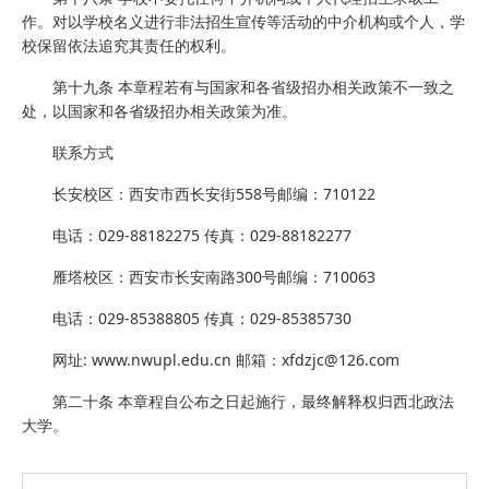
作。对以学校名义进行非法招生宣传等活动的中介机构或个人，学
校保留依法追究其责任的权利。
第十九条 本章程若有与国家和各省级招办相关政策不一致之
处，以国家和各省级招办相关政策为准。
联系方式
长安校区：西安市西长安街558号邮编：710122
电话：029-88182275 传真：029-88182277
雁塔校区：西安市长安南路300号邮编：710063
电话：029-85388805 传真：029-85385730
网址: www.nwupl.edu.cn 邮箱：xfdzjc@126.com
第二十条 本章程自公布之日起施行，最终解释权归西北政法
大学。