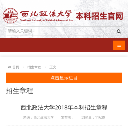
导航
首页
招生章程
正文
点击显示栏目
招生章程
西北政法大学2018年本科招生章程
来源：西北政法大学
发布者：
浏览量：
11639