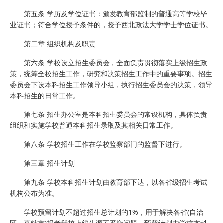
第五条 学历及学位证书：颁发教育部监制的普通高等学校毕
业证书；符合学位授予条件的，授予西北政法大学学士学位证书。
第二章 组织机构及职责
第六条 学校设立招生委员会，全面负责贯彻落实上级招生政
策，统筹全校招生工作，研究和决策招生工作中的重要事项。招生
委员会下设本科招生工作领导小组，执行招生委员会的决策，领导
本科招生的日常工作。
第七条 招生办公室是本科招生委员会的常设机构，具体负责
组织和实施学校普通本科招生录取及其相关日常工作。
第八条 学校招生工作在学校监察部门的监督下进行。
第三章 招生计划
第九条 学校本科招生计划由教育部下达，以各省级招生考试
机构公布为准。
学校预留计划不超过招生总计划的1%，用于解决各省(自治
区、直辖市)报考我校上线生源不平衡问题。预留计划由学校本科