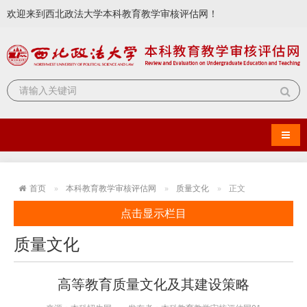
欢迎来到西北政法大学本科教育教学审核评估网！
导航
首页
本科教育教学审核评估网
质量文化
正文
点击显示栏目
质量文化
高等教育质量文化及其建设策略