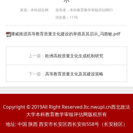
来源：本科招生网
发布者：本科教育教学审核评估网01
浏览量：
1176
挪威推进高等教育质量文化建设的举措及其启示_冯惠敏.pdf
上一篇：
欧洲高校质量文化生成机制研究
下一篇：
高等教育质量文化及其建设策略
Copyright © 2019All Right Reserved.Itc.nwupl.cn西北政法
大学本科教育教学审核评估网版权所有
地址: 中国 陕西 西安市长安区西长安街558号（长安校区）