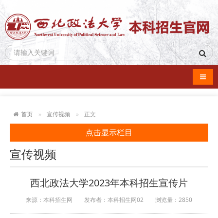
导航
首页
宣传视频
正文
点击显示栏目
宣传视频
西北政法大学2023年本科招生宣传片
来源：本科招生网
发布者：本科招生网02
浏览量：
2850