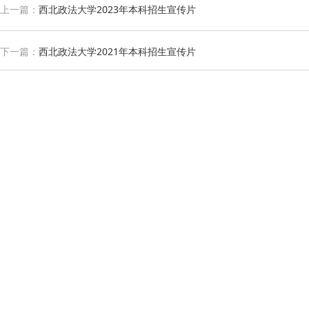
上一篇：
西北政法大学2023年本科招生宣传片
下一篇：
西北政法大学2021年本科招生宣传片