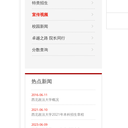
特类招生
宣传视频
校园新闻
卓越之路 院长同行
分数查询
热点新闻
2016-06-11
西北政法大学概况
2021-06-10
西北政法大学2021年本科招生章程
2023-06-09