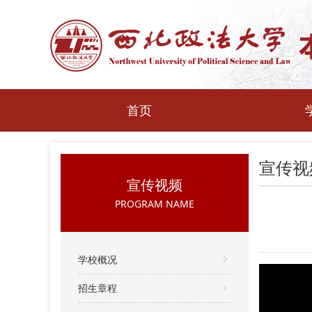
首页
宣传视
宣传视频
PROGRAM NAME
学校概况
招生章程