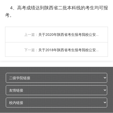
4、高考成绩达到陕西省二批本科线的考生均可报
考。
上一篇：
关于2020年陕西省考生报考我校公安类专业的几点说明
下一篇：
关于2018年陕西省考生报考我校公安类专业的几点说明