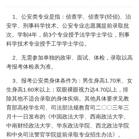
1、公安类专业是指：侦查学、侦查学(经侦)、治
安学、刑事科学技术。公安专业志愿属提前录取批
次。学制4年，前3个专业授予法学学士学位，刑事
科学技术专业授予工学学士学位。
2、无需参加单独的政审、面试、体检，录取以高
考报考体检表为准。
3、报考公安类身体条件为：男生身高1.70米、女
生身高1.60米以上；双眼裸眼视力达4.70以上，排
除其他不适合录取的身体疾病。其他具体要求见教
育部高校学生司、司法部法规教育司二〇〇三年三
月十一日发布的《中国政法大学、西南政法大学、
中南财经政法大学、华东政法学院、西北政法学院
和中央司法警官学院提前录取专业招生办法》。