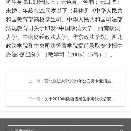
考生身高1.60米以上；无色盲、色弱；无口吃；
未婚，年龄在22周岁以下（具体见《中华人民共
和国教育部高校学生司、中华人民共和国司法部
法规教育司关于印发<中国政法大学、西南政法
大学、中南财经政法大学、华东政法学院、西北
政法学院和中央司法警官学院提前录取专业招生
办法>的通知》（教学司〔2003〕16号））。
上一篇：
西北政法大学2021年公安类专业招生简章
下一篇：
关于2019年陕西省考生报考我校公安类专业的说明