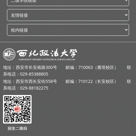
地址：西安市长安南路300号 邮编：710063（雁塔校区） 联
系电话：029-85388805
地址：西安市西长安街558号 邮编：710122（长安校区） 联
系电话：029-88182275