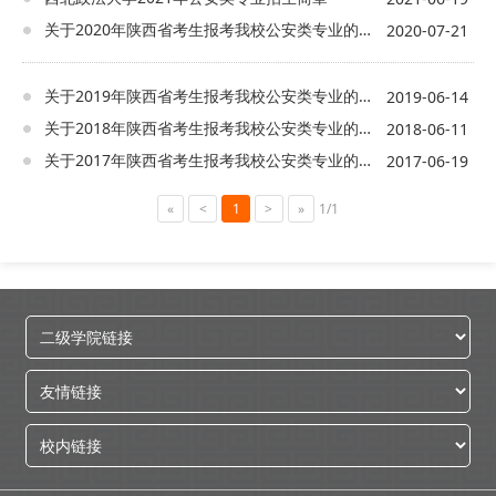
关于2020年陕西省考生报考我校公安类专业的几点说明
2020-07-21
关于2019年陕西省考生报考我校公安类专业的说明
2019-06-14
关于2018年陕西省考生报考我校公安类专业的几点说明
2018-06-11
关于2017年陕西省考生报考我校公安类专业的几点说明
2017-06-19
«
<
1
>
»
1/1