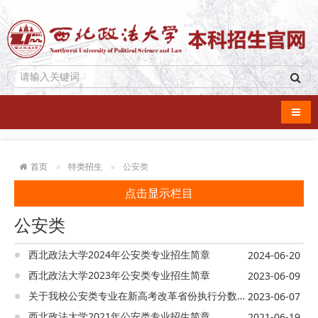
导航
首页
特类招生
公安类
点击显示栏目
公安类
西北政法大学2024年公安类专业招生简章
2024-06-20
西北政法大学2023年公安类专业招生简章
2023-06-09
关于我校公安类专业在新高考改革省份执行分数线的情况说明
2023-06-07
西北政法大学2021年公安类专业招生简章
2021-06-19